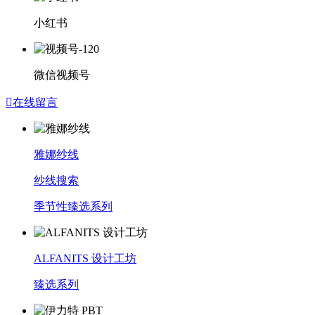
小红书
微信视频号

在线留言
雅娜纱线
纱线搜索
季节性臻选系列
ALFANITS 设计工坊
臻选系列