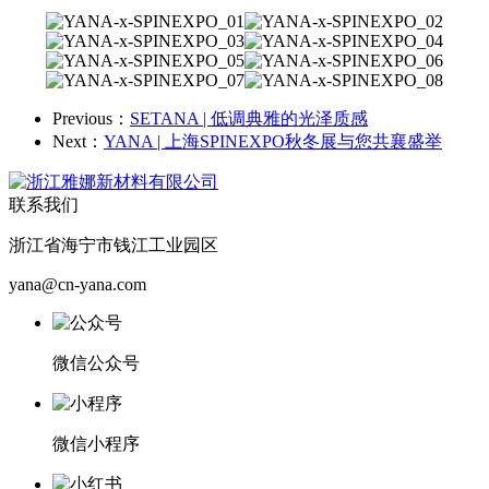
Previous：
SETANA | 低调典雅的光泽质感
Next：
YANA | 上海SPINEXPO秋冬展与您共襄盛举
联系我们
浙江省海宁市钱江工业园区
yana@cn-yana.com
微信公众号
微信小程序