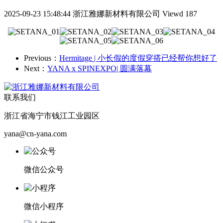
2025-09-23 15:48:44
浙江雅娜新材料有限公司
Viewd 187
Previous：
Hermitage | 小长假的度假穿搭已经帮你想好了
Next：
YANA x SPINEXPO| 圆满落幕
联系我们
浙江省海宁市钱江工业园区
yana@cn-yana.com
微信公众号
微信小程序