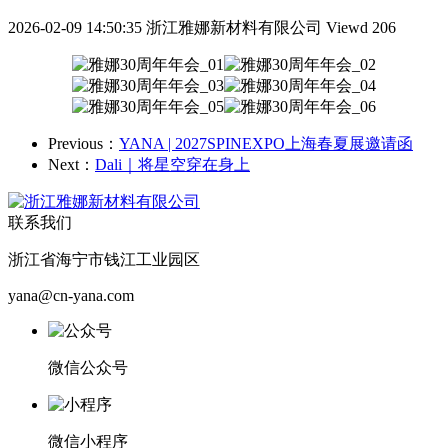
2026-02-09 14:50:35
浙江雅娜新材料有限公司
Viewd 206
Previous：
YANA | 2027SPINEXPO上海春夏展邀请函
Next：
Dali｜将星空穿在身上
联系我们
浙江省海宁市钱江工业园区
yana@cn-yana.com
微信公众号
微信小程序