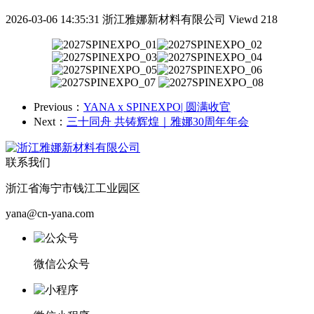
2026-03-06 14:35:31
浙江雅娜新材料有限公司
Viewd 218
Previous：
YANA x SPINEXPO| 圆满收官
Next：
三十同舟 共铸辉煌｜雅娜30周年年会
联系我们
浙江省海宁市钱江工业园区
yana@cn-yana.com
微信公众号