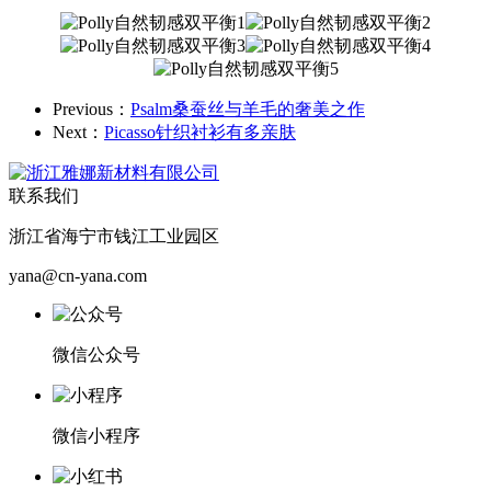
Previous：
Psalm桑蚕丝与羊毛的奢美之作
Next：
Picasso针织衬衫有多亲肤
联系我们
浙江省海宁市钱江工业园区
yana@cn-yana.com
微信公众号
微信小程序