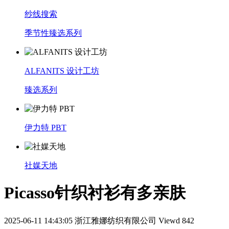
纱线搜索
季节性臻选系列
ALFANITS 设计工坊
臻选系列
伊力特 PBT
社媒天地
Picasso针织衬衫有多亲肤
2025-06-11 14:43:05
浙江雅娜纺织有限公司
Viewd 842