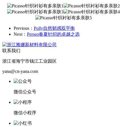
Previous：
Polly自然韧感双平衡
Next：
Perseo春夏针织的卓越之选
联系我们
浙江省海宁市钱江工业园区
yana@cn-yana.com
微信公众号
微信小程序