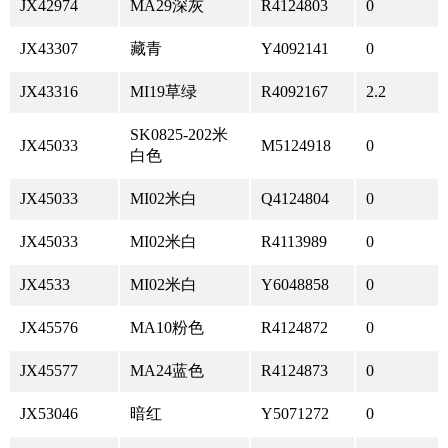
JX42974
MA29深灰
R4124803
0
JX43307
藏青
Y4092141
0
JX43316
MI19草绿
R4092167
2.2
SK0825-202米
JX45033
M5124918
0
白色
JX45033
MI02米白
Q4124804
0
JX45033
MI02米白
R4113989
0
JX4533
MI02米白
Y6048858
0
JX45576
MA10粉色
R4124872
0
JX45577
MA24蓝色
R4124873
0
JX53046
暗红
Y5071272
0