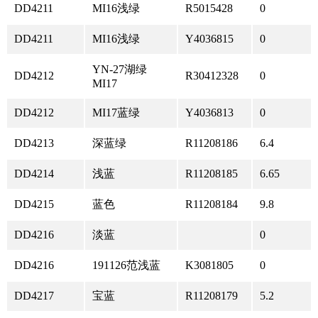
DD4211
MI16浅绿
R5015428
0
DD4211
MI16浅绿
Y4036815
0
YN-27湖绿
DD4212
R30412328
0
MI17
DD4212
MI17蓝绿
Y4036813
0
DD4213
深蓝绿
R11208186
6.4
DD4214
浅蓝
R11208185
6.65
DD4215
蓝色
R11208184
9.8
DD4216
淡蓝
0
DD4216
191126范浅蓝
K3081805
0
DD4217
宝蓝
R11208179
5.2