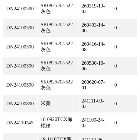
SK0825-92-522
260319-13-
DN24100590
0
灰色
02
SK0825-92-522
260403-14-
DN24100590
0
灰色
06
SK0825-92-522
260416-14-
DN24100590
0
灰色
08
SK0825-92-522
260530-16-
DN24100590
0
灰色
06
SK0825-92-522
260620-07-
DN24100590
0
灰色
01
241111-03-
米黄
DN24100890
0
02
18-0920TCX橄
241109-24-
DN24110245
0
02
榄绿
19-1110TCX酱
241112-26-