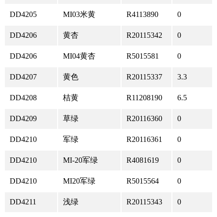
DD4205
MI03米黄
R4113890
0
DD4206
黄杏
R20115342
0
DD4206
MI04黄杏
R5015581
0
DD4207
黄色
R20115337
3.3
DD4208
桔黄
R11208190
6.5
DD4209
草绿
R20116360
0
DD4210
军绿
R20116361
0
DD4210
MI-20军绿
R4081619
0
DD4210
MI20军绿
R5015564
0
DD4211
浅绿
R20115343
0