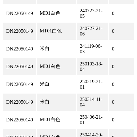
240727-21-
MI01白色
DN22050149
0
05
240727-21-
MT01白色
DN22050149
0
06
241119-06-
米白
DN22050149
0
03
250103-18-
MI01白色
DN22050149
0
04
250219-21-
米白
DN22050149
0
01
250314-11-
米白
DN22050149
0
04
250406-21-
MI01白色
DN22050149
0
01
250414-20-