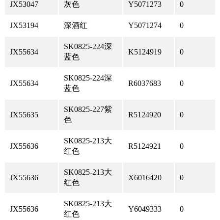
JX53047
灰色
Y5071273
0
JX53194
深酒红
Y5071274
0
SK0825-224深
JX55634
K5124919
0
蓝色
SK0825-224深
JX55634
R6037683
0
蓝色
SK0825-227紫
JX55635
R5124920
0
色
SK0825-213大
JX55636
R5124921
0
红色
SK0825-213大
JX55636
X6016420
0
红色
SK0825-213大
JX55636
Y6049333
0
红色