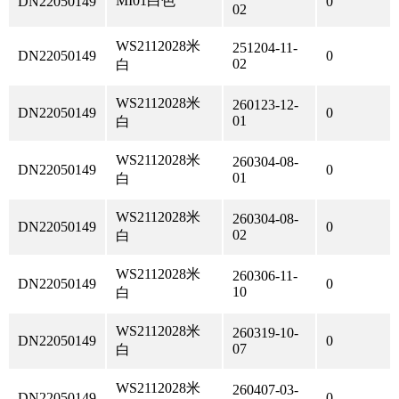
MI01白色
DN22050149
0
02
WS2112028米
251204-11-
DN22050149
0
02
白
WS2112028米
260123-12-
DN22050149
0
01
白
WS2112028米
260304-08-
DN22050149
0
01
白
WS2112028米
260304-08-
DN22050149
0
02
白
WS2112028米
260306-11-
DN22050149
0
10
白
WS2112028米
260319-10-
DN22050149
0
07
白
WS2112028米
260407-03-
DN22050149
0