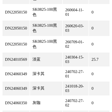
SK0825-100黑
260604-11-
DN22050150
0
01
色
SK0825-100黑
260620-03-
DN22050150
0
03
色
SK0825-100黑
260709-01-
DN22050150
0
02
色
240304-15-
淡蓝
DN24010569
25.7
03
240702-27-
深卡其
DN24060349
0
01
241018-20-
深卡其
DN24060349
0
03
240702-27-
灰咖
DN24060350
0
02