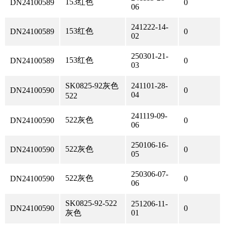
153红色
DN24100589
0
06
241222-14-
153红色
DN24100589
0
02
250301-21-
153红色
DN24100589
0
03
SK0825-92灰色
241101-28-
DN24100590
0
04
522
241119-09-
522灰色
DN24100590
0
06
250106-16-
522灰色
DN24100590
0
05
250306-07-
522灰色
DN24100590
0
06
SK0825-92-522
251206-11-
DN24100590
0
灰色
01