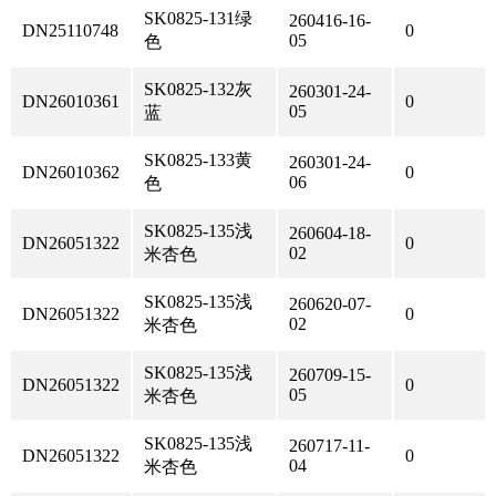
SK0825-131绿
260416-16-
DN25110748
0
05
色
SK0825-132灰
260301-24-
DN26010361
0
05
蓝
SK0825-133黄
260301-24-
DN26010362
0
06
色
SK0825-135浅
260604-18-
DN26051322
0
02
米杏色
SK0825-135浅
260620-07-
DN26051322
0
02
米杏色
SK0825-135浅
260709-15-
DN26051322
0
05
米杏色
SK0825-135浅
260717-11-
DN26051322
0
04
米杏色