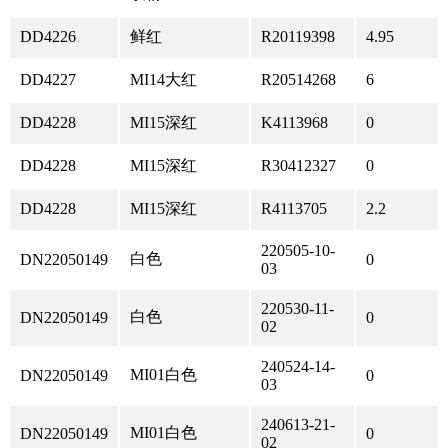
DD4226
鲜红
R20119398
4.95
DD4227
MI14大红
R20514268
6
DD4228
MI15深红
K4113968
0
DD4228
MI15深红
R30412327
0
DD4228
MI15深红
R4113705
2.2
220505-10-
白色
DN22050149
0
03
220530-11-
白色
DN22050149
0
02
240524-14-
MI01白色
DN22050149
0
03
240613-21-
MI01白色
DN22050149
0
02