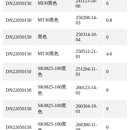
241123-18-
MI30黑色
DN22050150
0
06
250208-14-
MT30黑色
DN22050150
0.8
03
250314-10-
黑色
DN22050150
0
04
250512-21-
MT30黑色
DN22050150
4.6
01
SK0825-100黑
251204-11-
DN22050150
0
01
色
SK0825-100黑
260123-14-
DN22050150
0
02
色
SK0825-100黑
260304-19-
DN22050150
0
01
色
SK0825-100黑
260306-11-
DN22050150
0
08