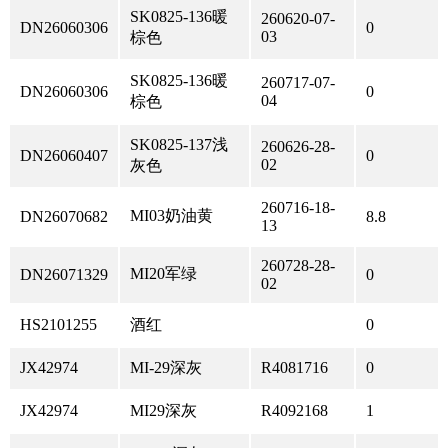
SK0825-136暖
260620-07-
DN26060306
0
03
棕色
SK0825-136暖
260717-07-
DN26060306
0
04
棕色
SK0825-137浅
260626-28-
DN26060407
0
02
灰色
260716-18-
MI03奶油黄
DN26070682
8.8
13
260728-28-
MI20军绿
DN26071329
0
02
HS2101255
酒红
0
JX42974
MI-29深灰
R4081716
0
JX42974
MI29深灰
R4092168
1