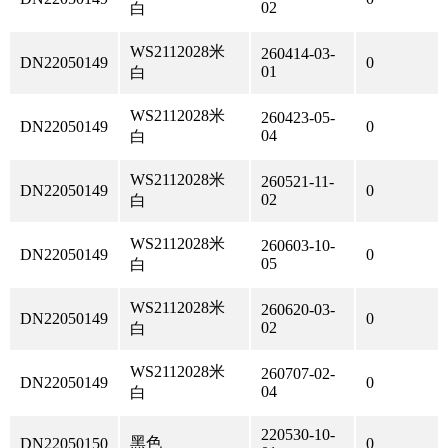
02
白
WS2112028米
260414-03-
DN22050149
0
01
白
WS2112028米
260423-05-
DN22050149
0
04
白
WS2112028米
260521-11-
DN22050149
0
02
白
WS2112028米
260603-10-
DN22050149
0
05
白
WS2112028米
260620-03-
DN22050149
0
02
白
WS2112028米
260707-02-
DN22050149
0
04
白
220530-10-
黑色
DN22050150
0