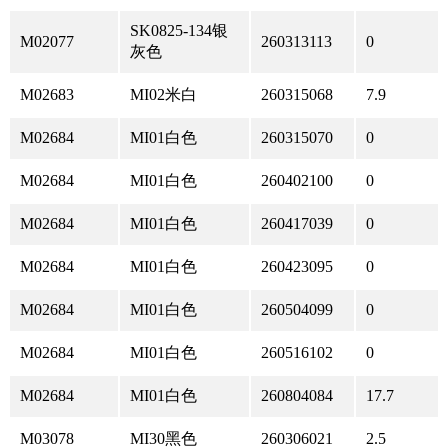
SK0825-134银
M02077
260313113
0
灰色
M02683
MI02米白
260315068
7.9
M02684
MI01白色
260315070
0
M02684
MI01白色
260402100
0
M02684
MI01白色
260417039
0
M02684
MI01白色
260423095
0
M02684
MI01白色
260504099
0
M02684
MI01白色
260516102
0
M02684
MI01白色
260804084
17.7
M03078
MI30黑色
260306021
2.5