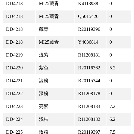
DD4218
MI25藏青
K4113988
0
DD4218
MI25藏青
Q5015426
0
DD4218
藏青
R20119396
0
DD4218
MI25藏青
Y4036814
0
DD4219
浅紫
R11208181
0
DD4220
紫色
R20116362
5.2
DD4221
淡粉
R20115344
0
DD4222
深粉
R11208178
0
DD4223
亮紫
R11208183
7.2
DD4224
浅桔
R11208182
6.2
DD4225
玫粉
R20119397
7.5