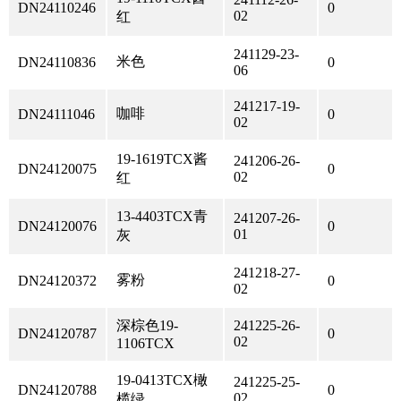
DN24110246
0
02
红
241129-23-
米色
DN24110836
0
06
241217-19-
咖啡
DN24111046
0
02
19-1619TCX酱
241206-26-
DN24120075
0
02
红
13-4403TCX青
241207-26-
DN24120076
0
01
灰
241218-27-
雾粉
DN24120372
0
02
深棕色19-
241225-26-
DN24120787
0
02
1106TCX
19-0413TCX橄
241225-25-
DN24120788
0
02
榄绿