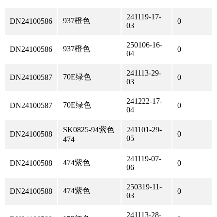
241119-17-
937橙色
DN24100586
0
03
250106-16-
937橙色
DN24100586
0
04
241113-29-
70E绿色
DN24100587
0
03
241222-17-
70E绿色
DN24100587
0
04
SK0825-94紫色
241101-29-
DN24100588
0
05
474
241119-07-
474紫色
DN24100588
0
06
250319-11-
474紫色
DN24100588
0
03
241113-28-