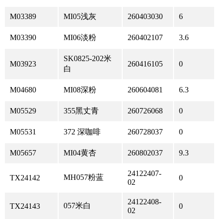
M03389
MI05浅灰
260403030
6
M03390
MI06淡粉
260402107
3.6
SK0825-202米
M03923
260416105
0
白
M04680
MI08深粉
260604081
6.3
M05529
355黑丈青
260726068
0
M05531
372 深咖啡
260728037
0
M05657
MI04黄杏
260802037
9.3
24122407-
MH057粉蓝
TX24142
0
02
24122408-
057米白
TX24143
0
02