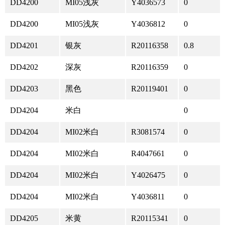
DD4200
MI05浅灰
Y4036573
0
DD4200
MI05浅灰
Y4036812
0
DD4201
银灰
R20116358
0.8
DD4202
深灰
R20116359
0
DD4203
黑色
R20119401
0
DD4204
米白
0
DD4204
MI02米白
R3081574
0
DD4204
MI02米白
R4047661
0
DD4204
MI02米白
Y4026475
0
DD4204
MI02米白
Y4036811
0
DD4205
米黄
R20115341
0