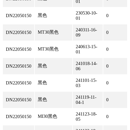
01
230530-10-
黑色
DN22050150
0
01
240311-16-
MT30黑色
DN22050150
0
09
240613-15-
MT30黑色
DN22050150
0
01
241018-14-
黑色
DN22050150
0
06
241101-15-
黑色
DN22050150
0
03
241119-11-
黑色
DN22050150
0
04-1
241123-18-
MI30黑色
DN22050150
0
05