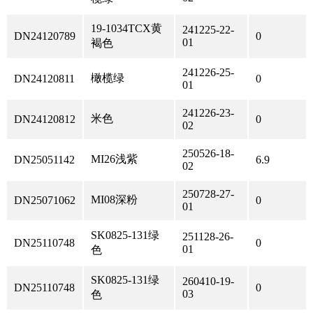
19-1034TCX黄
241225-22-
DN24120789
0
01
褐色
241226-25-
橄榄绿
DN24120811
0
01
241226-23-
米色
DN24120812
0
02
250526-18-
MI26浅紫
DN25051142
6.9
02
250728-27-
MI08深粉
DN25071062
0
01
SK0825-131绿
251128-26-
DN25110748
0
01
色
SK0825-131绿
260410-19-
DN25110748
0
03
色