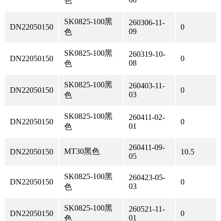
色
SK0825-100黑
260306-11-
DN22050150
0
09
色
SK0825-100黑
260319-10-
DN22050150
0
08
色
SK0825-100黑
260403-11-
DN22050150
0
03
色
SK0825-100黑
260411-02-
DN22050150
0
01
色
260411-09-
MT30黑色
DN22050150
10.5
05
SK0825-100黑
260423-05-
DN22050150
0
03
色
SK0825-100黑
260521-11-
DN22050150
0
01
色