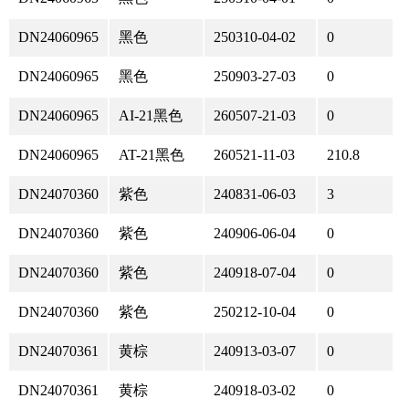
DN24060965
黑色
250310-04-02
0
DN24060965
黑色
250903-27-03
0
DN24060965
AI-21黑色
260507-21-03
0
DN24060965
AT-21黑色
260521-11-03
210.8
DN24070360
紫色
240831-06-03
3
DN24070360
紫色
240906-06-04
0
DN24070360
紫色
240918-07-04
0
DN24070360
紫色
250212-10-04
0
DN24070361
黄棕
240913-03-07
0
DN24070361
黄棕
240918-03-02
0