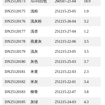
DN25120173
AI-01白色
260507-21-04
18.9
DN25120175
浅粉
251215-25-05
1.9
DN25120176
浅灰粉
251215-26-04
3.2
DN25120177
浅杏
251215-27-04
1.2
DN25120178
燕麦灰
251215-22-06
3.5
DN25120179
浅灰
251215-23-05
3.5
DN25120180
灰色
251215-25-03
3.7
DN25120181
米黄
251215-22-03
2.3
DN25120182
米灰
251215-22-01
3.4
DN25120183
柳青
251215-22-07
3.8
DN25120185
灰绿
251215-24-03
4.3