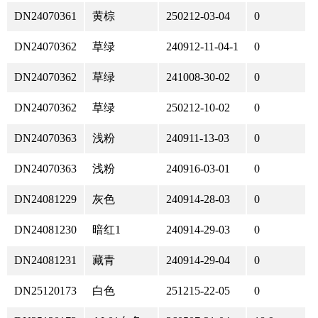
DN24070361
黄棕
250212-03-04
0
DN24070362
草绿
240912-11-04-1
0
DN24070362
草绿
241008-30-02
0
DN24070362
草绿
250212-10-02
0
DN24070363
浅粉
240911-13-03
0
DN24070363
浅粉
240916-03-01
0
DN24081229
灰色
240914-28-03
0
DN24081230
暗红1
240914-29-03
0
DN24081231
藏青
240914-29-04
0
DN25120173
白色
251215-22-05
0