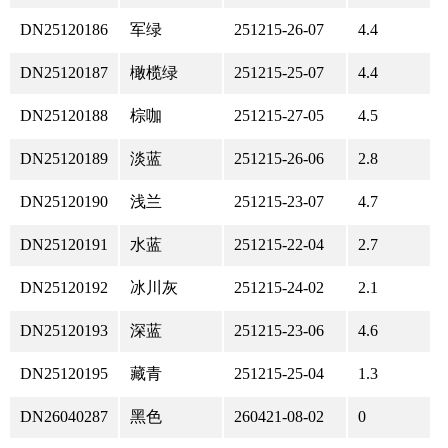
DN25120186
军绿
251215-26-07
4.4
DN25120187
橄榄绿
251215-25-07
4.4
DN25120188
棕咖
251215-27-05
4.5
DN25120189
淡蓝
251215-26-06
2.8
DN25120190
浅兰
251215-23-07
4.7
DN25120191
水蓝
251215-22-04
2.7
DN25120192
冰川灰
251215-24-02
2.1
DN25120193
深蓝
251215-23-06
4.6
DN25120195
藏青
251215-25-04
1.3
DN26040287
黑色
260421-08-02
0