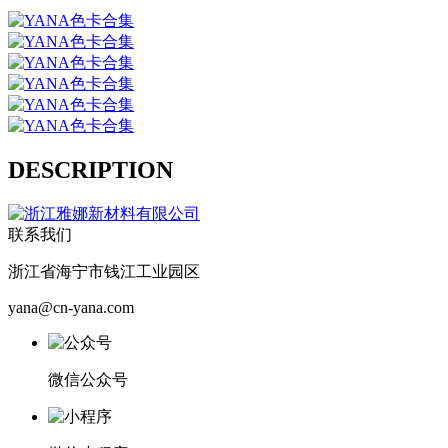
DESCRIPTION
联系我们
浙江省海宁市钱江工业园区
yana@cn-yana.com
微信公众号