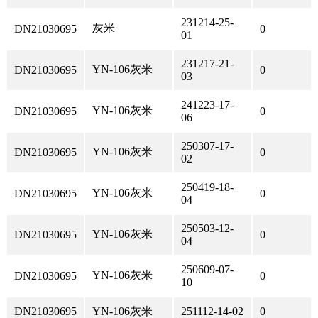
231214-25-
灰米
DN21030695
0
01
231217-21-
YN-106灰米
DN21030695
0
03
241223-17-
YN-106灰米
DN21030695
0
06
250307-17-
YN-106灰米
DN21030695
0
02
250419-18-
YN-106灰米
DN21030695
0
04
250503-12-
YN-106灰米
DN21030695
0
04
250609-07-
YN-106灰米
DN21030695
0
10
DN21030695
YN-106灰米
251112-14-02
0