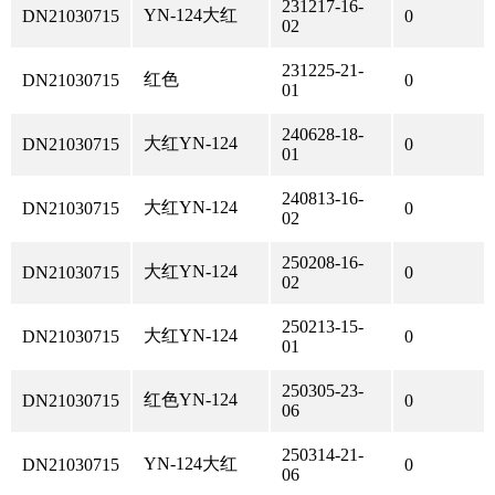
231217-16-
YN-124大红
DN21030715
0
02
231225-21-
红色
DN21030715
0
01
240628-18-
大红YN-124
DN21030715
0
01
240813-16-
大红YN-124
DN21030715
0
02
250208-16-
大红YN-124
DN21030715
0
02
250213-15-
大红YN-124
DN21030715
0
01
250305-23-
红色YN-124
DN21030715
0
06
250314-21-
YN-124大红
DN21030715
0
06