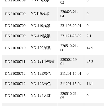
DN21030709
0
02
230423-21-
YN119浅紫
DN21030709
0
04
DN21030709
YN-119浅紫
231106-20-01
0
DN21030709
YN-119淡紫
231121-23-02
2.1
220510-21-
YN-120深紫
DN21030710
14.9
06
230502-19-
YN-121小鸭黄
DN21030711
45.3
01
DN21030712
YN-122桔色
211201-15-01
0
DN21030712
YN-122桔色
211201-15-04
11.1
220510-21-
YN-124大红
DN21030715
0
05