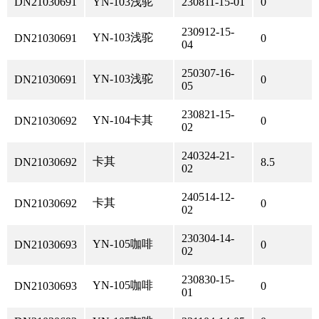
DN21030691
YN-103浅驼
230811-15-01
0
230912-15-
YN-103浅驼
DN21030691
0
04
250307-16-
YN-103浅驼
DN21030691
0
05
230821-15-
YN-104卡其
DN21030692
0
02
240324-21-
卡其
DN21030692
8.5
02
240514-12-
卡其
DN21030692
0
02
230304-14-
YN-105咖啡
DN21030693
0
02
230830-15-
YN-105咖啡
DN21030693
0
01