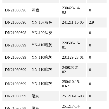
230423-14-
灰色
DN21030696
0
03
DN21030696
YN-107灰色
241211-16-05
2.9
DN21030698
YN-109深灰
0
220505-15-
YN-110暗灰
DN21030699
0
01
DN21030699
YN-110暗灰
231129-28-01
0
240823-21-
YN-110暗灰
DN21030699
0
02
250410-15-
YN-110暗灰
DN21030699
0
03-2
DN21030699
暗灰
251211-15-03
0
251217-14-
暗灰
DN21030699
0