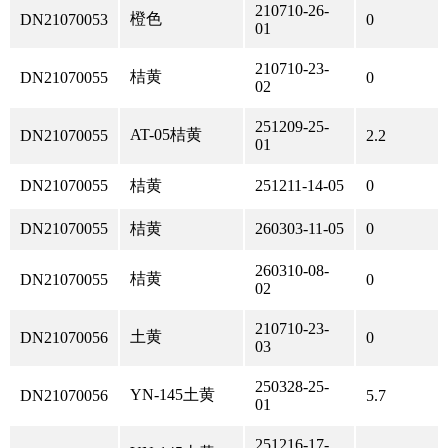
210710-26-
橙色
DN21070053
0
01
210710-23-
桔黄
DN21070055
0
02
251209-25-
AT-05桔黄
DN21070055
2.2
01
DN21070055
桔黄
251211-14-05
0
DN21070055
桔黄
260303-11-05
0
260310-08-
桔黄
DN21070055
0
02
210710-23-
土黄
DN21070056
0
03
250328-25-
YN-145土黄
DN21070056
5.7
01
251216-17-