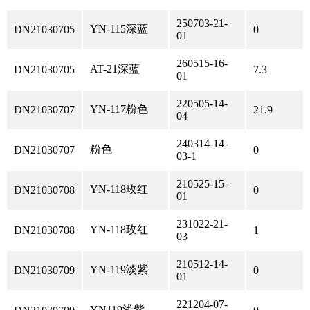
250703-21-
YN-115深蓝
DN21030705
0
01
260515-16-
AT-21深蓝
DN21030705
7.3
01
220505-14-
YN-117粉色
DN21030707
21.9
04
240314-14-
粉色
DN21030707
0
03-1
210525-15-
YN-118玫红
DN21030708
0
01
231022-21-
YN-118玫红
DN21030708
1
03
210512-14-
YN-119淡紫
DN21030709
0
01
221204-07-
YN119浅紫