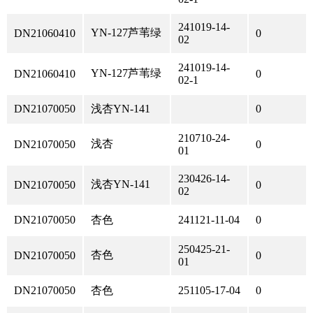
241019-14-
YN-127芦苇绿
DN21060410
0
02
241019-14-
YN-127芦苇绿
DN21060410
0
02-1
DN21070050
浅杏YN-141
0
210710-24-
浅杏
DN21070050
0
01
230426-14-
浅杏YN-141
DN21070050
0
02
DN21070050
杏色
241121-11-04
0
250425-21-
杏色
DN21070050
0
01
DN21070050
杏色
251105-17-04
0