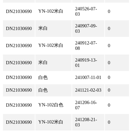
240526-07-
YN-102米白
DN21030690
0
03
240907-09-
米白
DN21030690
0
03
240912-07-
YN-102米白
DN21030690
0
08
240919-13-
米白
DN21030690
0
01
DN21030690
白色
241007-11-01
0
DN21030690
白色
241121-02-03
0
241206-16-
YN-102白色
DN21030690
0
07
241208-21-
YN-102米白
DN21030690
0
03