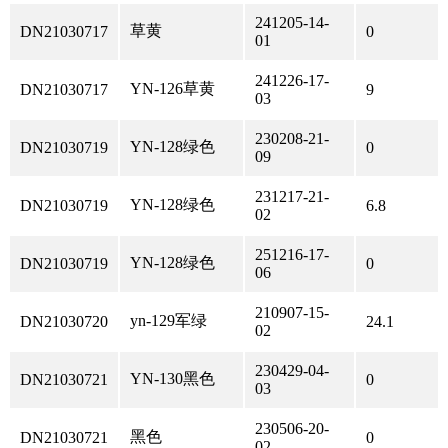
241205-14-
草黄
DN21030717
0
01
241226-17-
YN-126草黄
DN21030717
9
03
230208-21-
YN-128绿色
DN21030719
0
09
231217-21-
YN-128绿色
DN21030719
6.8
02
251216-17-
YN-128绿色
DN21030719
0
06
210907-15-
yn-129军绿
DN21030720
24.1
02
230429-04-
YN-130黑色
DN21030721
0
03
230506-20-
黑色
DN21030721
0
02