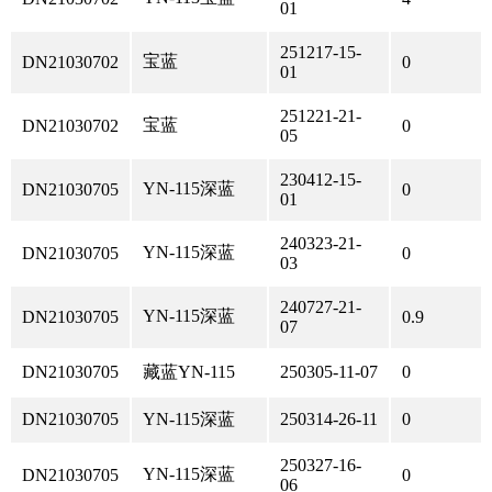
01
251217-15-
宝蓝
DN21030702
0
01
251221-21-
宝蓝
DN21030702
0
05
230412-15-
YN-115深蓝
DN21030705
0
01
240323-21-
YN-115深蓝
DN21030705
0
03
240727-21-
YN-115深蓝
DN21030705
0.9
07
DN21030705
藏蓝YN-115
250305-11-07
0
DN21030705
YN-115深蓝
250314-26-11
0
250327-16-
YN-115深蓝
DN21030705
0
06