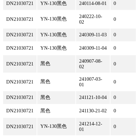
DN21030721
YN-130黑色
240114-08-01
0
240222-10-
YN-130黑色
DN21030721
0
02
DN21030721
YN-130黑色
240309-11-03
0
DN21030721
YN-130黑色
240309-11-04
0
240907-08-
黑色
DN21030721
0
02
241007-03-
黑色
DN21030721
0
01
DN21030721
黑色
241121-10-04
0
DN21030721
黑色
241130-21-02
0
241214-12-
YN-130黑色
DN21030721
0
01