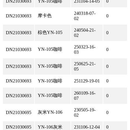
DN21030693
YN-105咖啡
231104-14-05
0
240318-07-
摩卡色
DN21030693
0
02
240504-21-
棕色YN-105
DN21030693
0
02
250323-16-
YN-105咖啡
DN21030693
0
03
250625-21-
YN-105咖啡
DN21030693
0
05
DN21030693
YN-105咖啡
251129-19-01
0
260109-16-
YN-105咖啡
DN21030693
0
07
230505-19-
灰米YN-106
DN21030695
0
02
DN21030695
YN-106灰米
231106-12-04
0