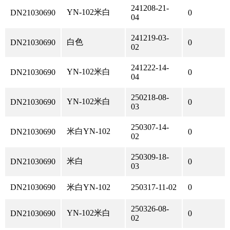
241208-21-
YN-102米白
DN21030690
0
04
241219-03-
白色
DN21030690
0
02
241222-14-
YN-102米白
DN21030690
0
04
250218-08-
YN-102米白
DN21030690
0
03
250307-14-
米白YN-102
DN21030690
0
02
250309-18-
米白
DN21030690
0
03
DN21030690
米白YN-102
250317-11-02
0
250326-08-
YN-102米白
DN21030690
0
02