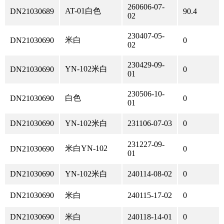
260606-07-
AT-01白色
DN21030689
90.4
02
230407-05-
米白
DN21030690
0
02
230429-09-
YN-102米白
DN21030690
0
01
230506-10-
白色
DN21030690
0
01
DN21030690
YN-102米白
231106-07-03
0
231227-09-
米白YN-102
DN21030690
0
01
DN21030690
YN-102米白
240114-08-02
0
DN21030690
米白
240115-17-02
0
DN21030690
米白
240118-14-01
0