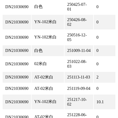
250425-07-
白色
DN21030690
0
01
250426-08-
YN-102米白
DN21030690
0
02
250516-12-
YN-102米白
DN21030690
0
05
DN21030690
白色
251009-11-04
0
251022-08-
02米白
DN21030690
0
03
DN21030690
AT-02米白
251113-11-03
2
DN21030690
AT-02米白
251119-09-04
0
251217-10-
YN-102米白
DN21030690
10.1
02
251228-06-
AT-02米白
DN21030690
0