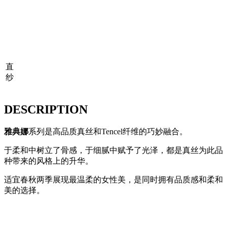
直
纱
DESCRIPTION
雅典娜
系列是高品质真丝和Tencel纤维的巧妙融合。
于柔和中树立了骨感，于细腻中赋予了光泽，都是真丝为此品
种带来的风格上的升华。
适宜春秋两季展现最温柔的女性美，是同时拥有品质感和柔和
美的选择。