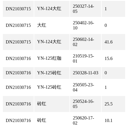
250327-14-
YN-124大红
DN21030715
1
05
250402-16-
大红
DN21030715
0
10
250602-14-
YN-124大红
DN21030715
41.6
02
210519-15-
YN-125红咖
DN21030716
15.6
01
DN21030716
YN-125砖红
250328-11-03
0
250505-23-
YN-125砖红
DN21030716
1
04
250524-16-
砖红
DN21030716
25.5
05
250620-17-
砖红
DN21030716
10.1
02