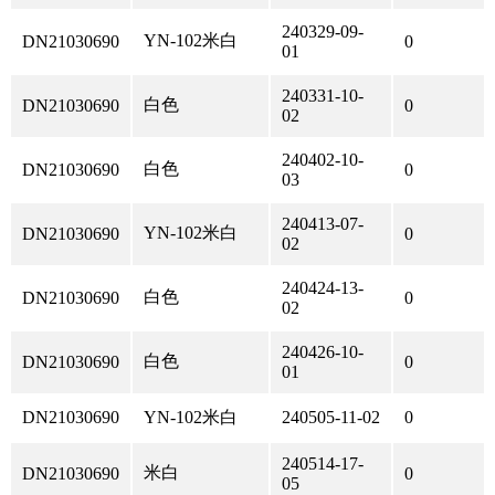
240329-09-
YN-102米白
DN21030690
0
01
240331-10-
白色
DN21030690
0
02
240402-10-
白色
DN21030690
0
03
240413-07-
YN-102米白
DN21030690
0
02
240424-13-
白色
DN21030690
0
02
240426-10-
白色
DN21030690
0
01
DN21030690
YN-102米白
240505-11-02
0
240514-17-
米白
DN21030690
0
05