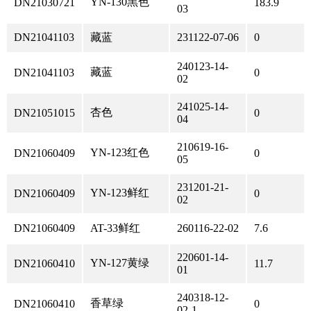
YN-130黑色
DN21030721
183.9
03
DN21041103
藏蓝
231122-07-06
0
240123-14-
藏蓝
DN21041103
0
02
241025-14-
杏色
DN21051015
0
04
210619-16-
YN-123红色
DN21060409
0
05
231201-21-
YN-123鲜红
DN21060409
0
02
DN21060409
AT-33鲜红
260116-22-02
7.6
220601-14-
YN-127黄绿
DN21060410
11.7
01
240318-12-
香草绿
DN21060410
0
02-1