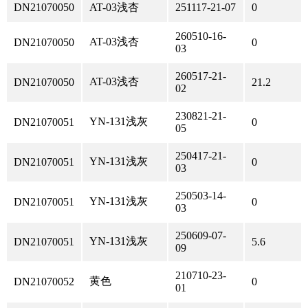
DN21070050
AT-03浅杏
251117-21-07
0
260510-16-
AT-03浅杏
DN21070050
0
03
260517-21-
AT-03浅杏
DN21070050
21.2
02
230821-21-
YN-131浅灰
DN21070051
0
05
250417-21-
YN-131浅灰
DN21070051
0
03
250503-14-
YN-131浅灰
DN21070051
0
03
250609-07-
YN-131浅灰
DN21070051
5.6
09
210710-23-
黄色
DN21070052
0
01