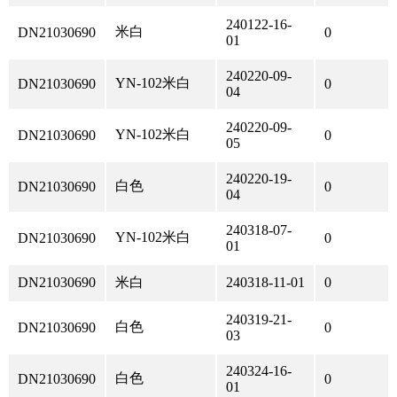
240122-16-
米白
DN21030690
0
01
240220-09-
YN-102米白
DN21030690
0
04
240220-09-
YN-102米白
DN21030690
0
05
240220-19-
白色
DN21030690
0
04
240318-07-
YN-102米白
DN21030690
0
01
DN21030690
米白
240318-11-01
0
240319-21-
白色
DN21030690
0
03
240324-16-
白色
DN21030690
0
01