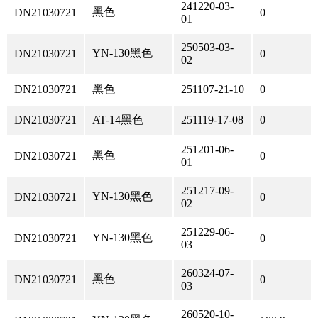
241220-03-
黑色
DN21030721
0
01
250503-03-
YN-130黑色
DN21030721
0
02
DN21030721
黑色
251107-21-10
0
DN21030721
AT-14黑色
251119-17-08
0
251201-06-
黑色
DN21030721
0
01
251217-09-
YN-130黑色
DN21030721
0
02
251229-06-
YN-130黑色
DN21030721
0
03
260324-07-
黑色
DN21030721
0
03
260520-10-