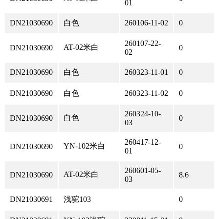
01
DN21030690
白色
260106-11-02
0
260107-22-
AT-02米白
DN21030690
0
02
DN21030690
白色
260323-11-01
0
DN21030690
白色
260323-11-02
0
260324-10-
白色
DN21030690
0
03
260417-12-
YN-102米白
DN21030690
0
01
260601-05-
AT-02米白
DN21030690
8.6
03
DN21030691
浅驼103
0