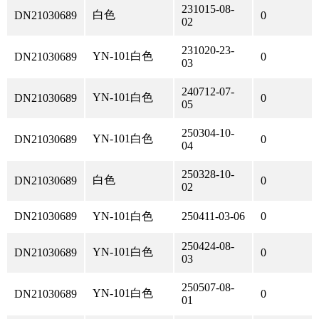
231015-08-
白色
DN21030689
0
02
231020-23-
YN-101白色
DN21030689
0
03
240712-07-
YN-101白色
DN21030689
0
05
250304-10-
YN-101白色
DN21030689
0
04
250328-10-
白色
DN21030689
0
02
DN21030689
YN-101白色
250411-03-06
0
250424-08-
YN-101白色
DN21030689
0
03
250507-08-
YN-101白色
DN21030689
0
01