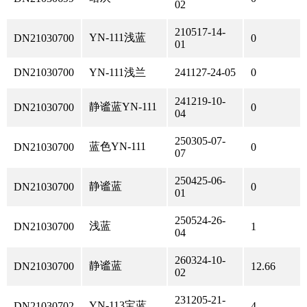
02
210517-14-
YN-111浅蓝
DN21030700
0
01
DN21030700
YN-111浅兰
241127-24-05
0
241219-10-
静谧蓝YN-111
DN21030700
0
04
250305-07-
蓝色YN-111
DN21030700
0
07
250425-06-
静谧蓝
DN21030700
0
01
250524-26-
浅蓝
DN21030700
1
04
260324-10-
静谧蓝
DN21030700
12.66
02
231205-21-
YN-113宝蓝
DN21030702
4