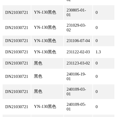
230805-01-
YN-130黑色
DN21030721
0
01
231029-03-
YN-130黑色
DN21030721
0
02
DN21030721
YN-130黑色
231106-07-04
0
DN21030721
YN-130黑色
231122-02-03
1.3
DN21030721
黑色
231123-03-02
0
240106-19-
黑色
DN21030721
0
01
240109-03-
黑色
DN21030721
0
01
240109-05-
YN-130黑色
DN21030721
0
01