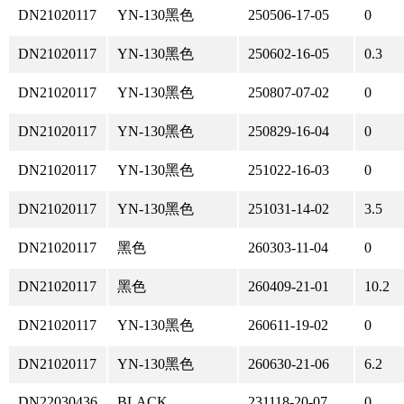
DN21020117
YN-130黑色
250506-17-05
0
DN21020117
YN-130黑色
250602-16-05
0.3
DN21020117
YN-130黑色
250807-07-02
0
DN21020117
YN-130黑色
250829-16-04
0
DN21020117
YN-130黑色
251022-16-03
0
DN21020117
YN-130黑色
251031-14-02
3.5
DN21020117
黑色
260303-11-04
0
DN21020117
黑色
260409-21-01
10.2
DN21020117
YN-130黑色
260611-19-02
0
DN21020117
YN-130黑色
260630-21-06
6.2
DN22030436
BLACK
231118-20-07
0