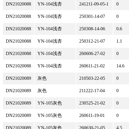
DN21020088
YN-104浅杏
241211-09-05-1
0
DN21020088
YN-104浅杏
250301-14-07
0
DN21020088
YN-104浅杏
250308-14-06
0.6
DN21020088
YN-104浅杏
250312-21-07
1.1
DN21020088
YN-104浅杏
260606-27-02
0
DN21020088
YN-104浅杏
260611-21-02
14.6
DN21020089
灰色
210503-22-05
0
DN21020089
灰色
211222-17-04
0
DN21020089
YN-105灰色
230525-21-02
0
DN21020089
YN-105灰色
260611-19-01
0
DN21020089
YN-105灰色
260630-21-05
4.5