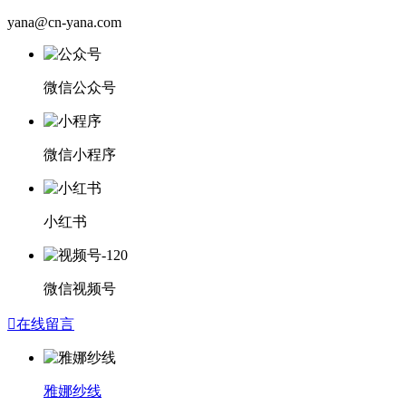
yana@cn-yana.com
微信公众号
微信小程序
小红书
微信视频号

在线留言
雅娜纱线