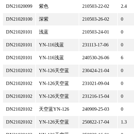
DN21020099
紫色
210503-22-02
2.4
DN21020100
深紫
210503-26-02
0
DN21020101
浅蓝
210503-24-01
0
DN21020101
YN-116浅蓝
231113-17-06
0
DN21020101
YN-116浅蓝
240530-26-06
6
DN21020102
YN-126天空蓝
230424-21-04
0
DN21020102
YN-126天空蓝
231021-09-04
0
DN21020102
YN-126天空蓝
231216-15-04
0
DN21020102
天空蓝YN-126
240909-25-03
0
DN21020102
YN-126天空蓝
250822-17-04
1.3