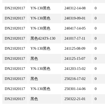
DN21020117
YN-130黑色
240312-14-08
0
DN21020117
YN-130黑色
240319-09-01
0
DN21020117
YN-130黑色
240417-14-05
0
DN21020117
黑色42ATS-130
241017-17-11
0
DN21020117
YN-130黑色
241125-08-09
0
DN21020117
黑色
241125-15-07
0
DN21020117
YN-130黑色
241203-15-02
0
DN21020117
黑色
250216-17-02
0
DN21020117
YN-130黑色
250301-14-06
0
DN21020117
黑色
250322-21-01
0