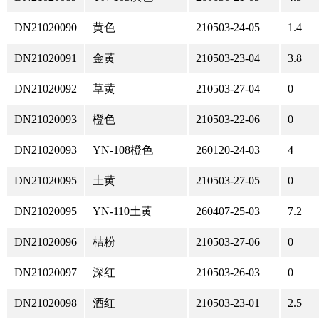
DN21020090
黄色
210503-24-05
1.4
DN21020091
金黄
210503-23-04
3.8
DN21020092
草黄
210503-27-04
0
DN21020093
橙色
210503-22-06
0
DN21020093
YN-108橙色
260120-24-03
4
DN21020095
土黄
210503-27-05
0
DN21020095
YN-110土黄
260407-25-03
7.2
DN21020096
桔粉
210503-27-06
0
DN21020097
深红
210503-26-03
0
DN21020098
酒红
210503-23-01
2.5