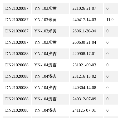
DN21020087
YN-103米黄
221026-21-07
0
DN21020087
YN-103米黄
240417-14-03
11.9
DN21020087
YN-103米黄
260611-20-04
0
DN21020087
YN-103米黄
260630-21-04
0
DN21020088
YN-104浅杏
220908-17-01
0
DN21020088
YN-104浅杏
231021-09-03
0
DN21020088
YN-104浅杏
231216-13-02
0
DN21020088
YN-104浅杏
240304-14-08
0
DN21020088
YN-104浅杏
240312-07-09
0
DN21020088
YN-104浅杏
241125-07-01
0