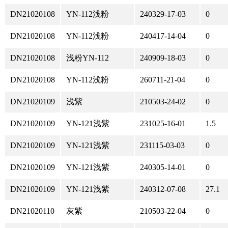
DN21020108
YN-112浅粉
240329-17-03
0
DN21020108
YN-112浅粉
240417-14-04
0
DN21020108
浅粉YN-112
240909-18-03
0
DN21020108
YN-112浅粉
260711-21-04
0
DN21020109
浅紫
210503-24-02
0
DN21020109
YN-121浅紫
231025-16-01
1.5
DN21020109
YN-121浅紫
231115-03-03
0
DN21020109
YN-121浅紫
240305-14-01
0
DN21020109
YN-121浅紫
240312-07-08
27.1
DN21020110
灰紫
210503-22-04
0