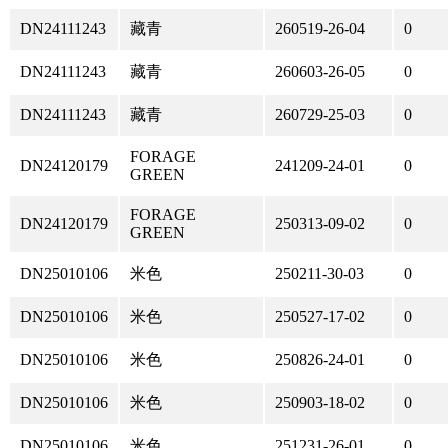
DN24111243
藏青
260519-26-04
0
DN24111243
藏青
260603-26-05
0
DN24111243
藏青
260729-25-03
0
FORAGE
DN24120179
241209-24-01
0
GREEN
FORAGE
DN24120179
250313-09-02
0
GREEN
DN25010106
米色
250211-30-03
0
DN25010106
米色
250527-17-02
0
DN25010106
米色
250826-24-01
0
DN25010106
米色
250903-18-02
0
DN25010106
米色
251231-26-01
0