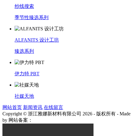
纱线搜索
季节性臻选系列
ALFANITS 设计工坊
臻选系列
伊力特 PBT
社媒天地
网站首页
新闻资讯
在线留言
Copyright © 浙江雅娜新材料有限公司 2026 - 版权所有
-
Made
by
网站备案：
浙ICP备2021003922号-3