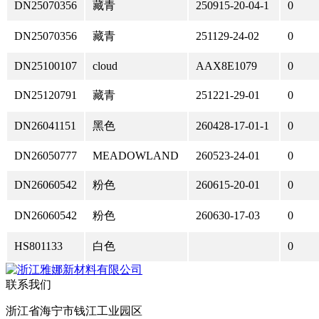
DN25070356
藏青
250915-20-04-1
0
DN25070356
藏青
251129-24-02
0
DN25100107
cloud
AAX8E1079
0
DN25120791
藏青
251221-29-01
0
DN26041151
黑色
260428-17-01-1
0
DN26050777
MEADOWLAND
260523-24-01
0
DN26060542
粉色
260615-20-01
0
DN26060542
粉色
260630-17-03
0
HS801133
白色
0
联系我们
浙江省海宁市钱江工业园区