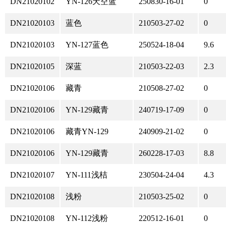
DN21020102
YN-126天空蓝
250830-16-01
0
DN21020103
蓝色
210503-27-02
0
DN21020103
YN-127蓝色
250524-18-04
9.6
DN21020105
深蓝
210503-22-03
2.3
DN21020106
藏青
210508-27-02
0
DN21020106
YN-129藏青
240719-17-09
0
DN21020106
藏青YN-129
240909-21-02
0
DN21020106
YN-129藏青
260228-17-03
8.8
DN21020107
YN-111浅桔
230504-24-04
4.3
DN21020108
浅粉
210503-25-02
0
DN21020108
YN-112浅粉
220512-16-01
0