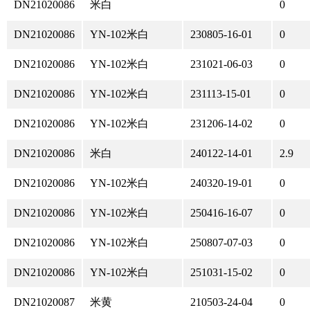
DN21020086
米白
0
DN21020086
YN-102米白
230805-16-01
0
DN21020086
YN-102米白
231021-06-03
0
DN21020086
YN-102米白
231113-15-01
0
DN21020086
YN-102米白
231206-14-02
0
DN21020086
米白
240122-14-01
2.9
DN21020086
YN-102米白
240320-19-01
0
DN21020086
YN-102米白
250416-16-07
0
DN21020086
YN-102米白
250807-07-03
0
DN21020086
YN-102米白
251031-15-02
0
DN21020087
米黄
210503-24-04
0