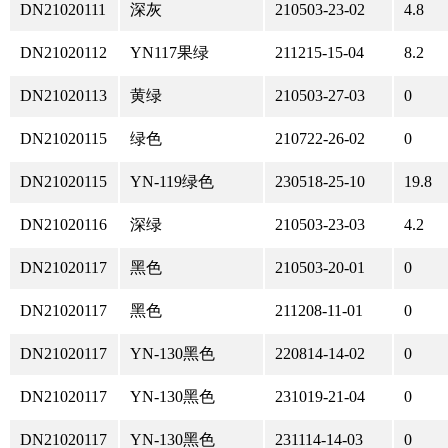
DN21020111
深灰
210503-23-02
4.8
DN21020112
YN117果绿
211215-15-04
8.2
DN21020113
黄绿
210503-27-03
0
DN21020115
绿色
210722-26-02
0
DN21020115
YN-119绿色
230518-25-10
19.8
DN21020116
深绿
210503-23-03
4.2
DN21020117
黑色
210503-20-01
0
DN21020117
黑色
211208-11-01
0
DN21020117
YN-130黑色
220814-14-02
0
DN21020117
YN-130黑色
231019-21-04
0
DN21020117
YN-130黑色
231114-14-03
0