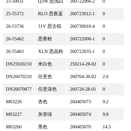
25-50031
Q3W 思浅白
260722066-2
0
25-55372
RLO 思夜蓝
260723012-1
0
26-53736
31V 思古棕
260730010-4
0
26-55462
思香粉
260722006-1
0
26-55463
XLN 思晶粉
260722035-1
0
DN25020210
米白色
250214-28-02
0
DN26070210
任意色
260704-30-02
2.6
DN26070877
任意深色
260720-28-01
0
M03226
杏色
260405073
9.2
M03227
灰杏绿
260405074
9.8
M03260
黑色
260405070
14.5