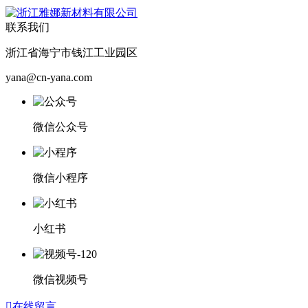
联系我们
浙江省海宁市钱江工业园区
yana@cn-yana.com
微信公众号
微信小程序
小红书
微信视频号

在线留言