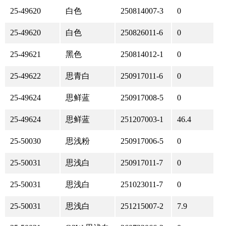
25-49620
白色
250814007-3
0
25-49620
白色
250826011-6
0
25-49621
黑色
250814012-1
0
25-49622
思青白
250917011-6
0
25-49624
思鲜蓝
250917008-5
0
25-49624
思鲜蓝
251207003-1
46.4
25-50030
思浅粉
250917006-5
0
25-50031
思浅白
250917011-7
0
25-50031
思浅白
251023011-7
0
25-50031
思浅白
251215007-2
7.9