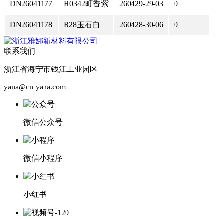
DN26041177
H0342町香紫
260429-29-03
0
DN26041178
B28玉石白
260428-30-06
0
联系我们
浙江省海宁市钱江工业园区
yana@cn-yana.com
微信公众号
微信小程序
小红书