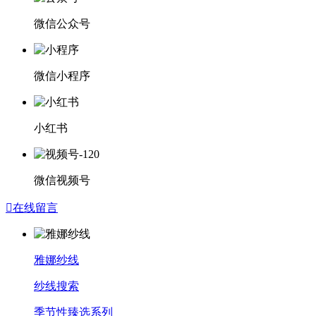
微信公众号
微信小程序
小红书
微信视频号

在线留言
雅娜纱线
纱线搜索
季节性臻选系列