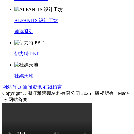
ALFANITS 设计工坊
臻选系列
伊力特 PBT
社媒天地
网站首页
新闻资讯
在线留言
Copyright © 浙江雅娜新材料有限公司 2026 - 版权所有
-
Made
by
网站备案：
浙ICP备2021003922号-3