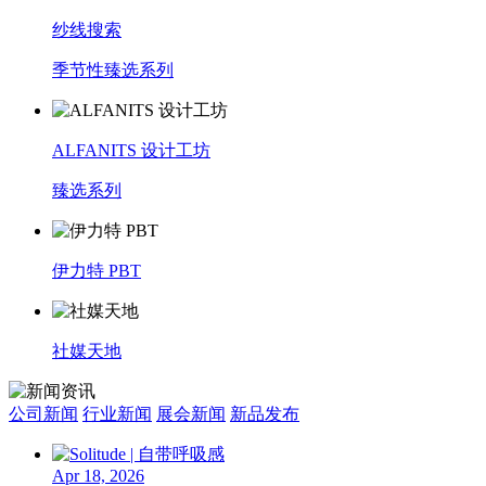
纱线搜索
季节性臻选系列
ALFANITS 设计工坊
臻选系列
伊力特 PBT
社媒天地
公司新闻
行业新闻
展会新闻
新品发布
Apr 18, 2026