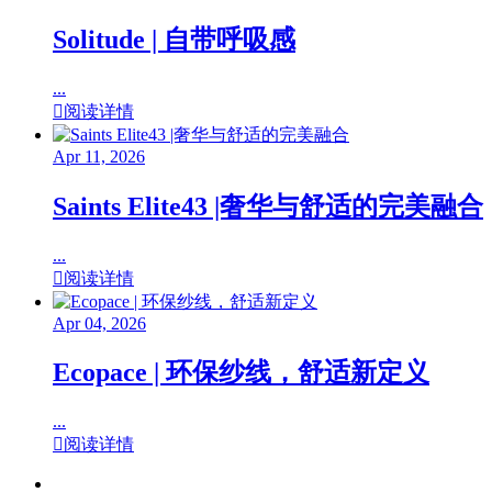
Solitude | 自带呼吸感
...

阅读详情
Apr 11, 2026
Saints Elite43 |奢华与舒适的完美融合
...

阅读详情
Apr 04, 2026
Ecopace | 环保纱线，舒适新定义
...

阅读详情