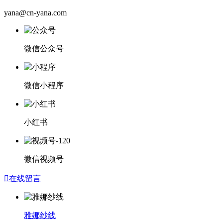
yana@cn-yana.com
微信公众号
微信小程序
小红书
微信视频号

在线留言
雅娜纱线