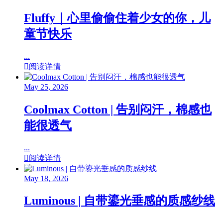
Fluffy｜心里偷偷住着少女的你，儿
童节快乐
...

阅读详情
May 25, 2026
Coolmax Cotton | 告别闷汗，棉感也
能很透气
...

阅读详情
May 18, 2026
Luminous | 自带鎏光垂感的质感纱线
...