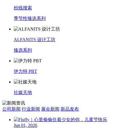
纱线搜索
季节性臻选系列
ALFANITS 设计工坊
臻选系列
伊力特 PBT
社媒天地
公司新闻
行业新闻
展会新闻
新品发布
Jun 01, 2026