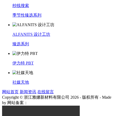
纱线搜索
季节性臻选系列
ALFANITS 设计工坊
臻选系列
伊力特 PBT
社媒天地
网站首页
新闻资讯
在线留言
Copyright © 浙江雅娜新材料有限公司 2026 - 版权所有
-
Made
by
网站备案：
浙ICP备2021003922号-3