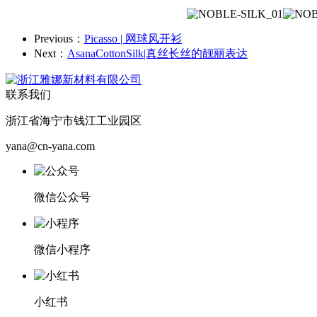
Previous：
Picasso | 网球风开衫
Next：
AsanaCottonSilk|真丝长丝的靓丽表达
联系我们
浙江省海宁市钱江工业园区
yana@cn-yana.com
微信公众号
微信小程序
小红书