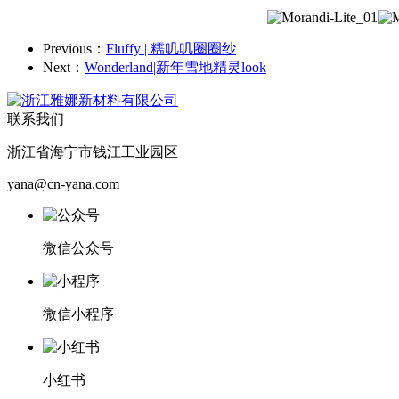
Previous：
Fluffy | 糯叽叽圈圈纱
Next：
Wonderland|新年雪地精灵look
联系我们
浙江省海宁市钱江工业园区
yana@cn-yana.com
微信公众号
微信小程序
小红书