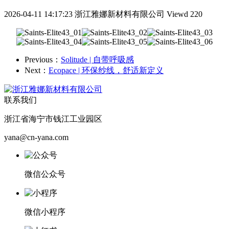
2026-04-11 14:17:23
浙江雅娜新材料有限公司
Viewd 220
Previous：
Solitude | 自带呼吸感
Next：
Ecopace | 环保纱线，舒适新定义
联系我们
浙江省海宁市钱江工业园区
yana@cn-yana.com
微信公众号
微信小程序