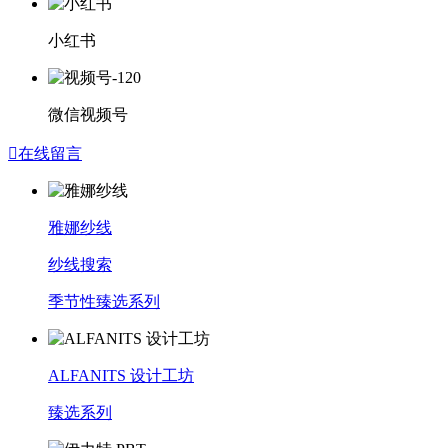
小红书
微信视频号

在线留言
雅娜纱线
纱线搜索
季节性臻选系列
ALFANITS 设计工坊
臻选系列