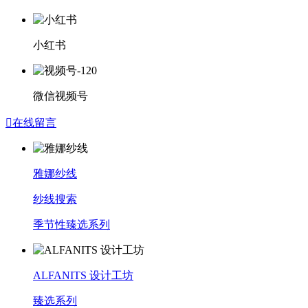
小红书
微信视频号

在线留言
雅娜纱线
纱线搜索
季节性臻选系列
ALFANITS 设计工坊
臻选系列