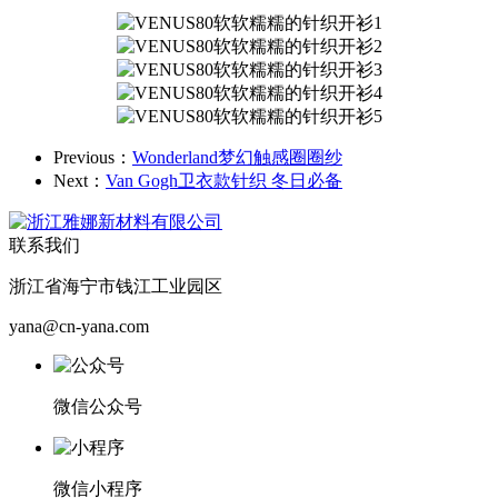
Previous：
Wonderland梦幻触感圈圈纱
Next：
Van Gogh卫衣款针织 冬日必备
联系我们
浙江省海宁市钱江工业园区
yana@cn-yana.com
微信公众号
微信小程序