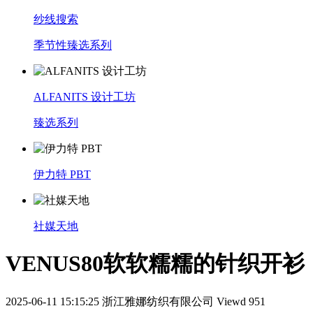
纱线搜索
季节性臻选系列
ALFANITS 设计工坊
臻选系列
伊力特 PBT
社媒天地
VENUS80软软糯糯的针织开衫
2025-06-11 15:15:25
浙江雅娜纺织有限公司
Viewd 951