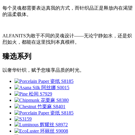
每个灵魂都需要表达真我的方式，而针织品正是释放内在渴望
的温柔载体。
ALFANITS为敢于不同的灵魂设计——无论宁静如水，还是炽
烈如火，都能在这里找到本真模样。
臻选系列
以奢华针织，赋予您臻享品质的时光。