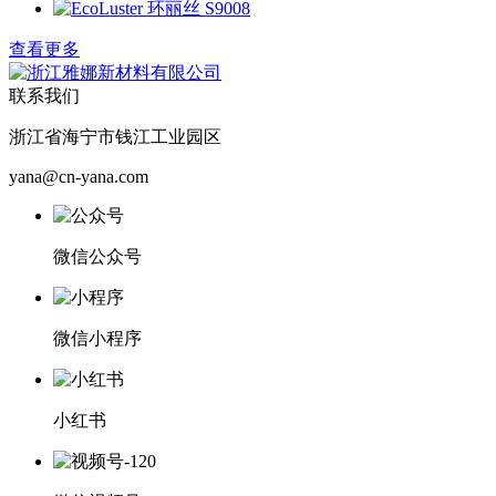
查看更多
联系我们
浙江省海宁市钱江工业园区
yana@cn-yana.com
微信公众号
微信小程序
小红书