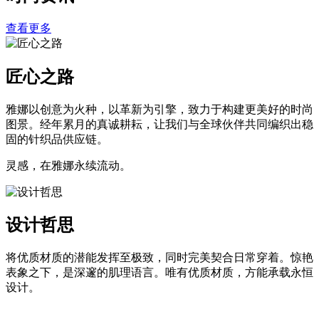
查看更多
匠心之路
雅娜以创意为火种，以革新为引擎，致力于构建更美好的时尚
图景。经年累月的真诚耕耘，让我们与全球伙伴共同编织出稳
固的针织品供应链。
灵感，在雅娜永续流动。
设计哲思
将优质材质的潜能发挥至极致，同时完美契合日常穿着。惊艳
表象之下，是深邃的肌理语言。唯有优质材质，方能承载永恒
设计。