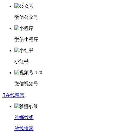
微信公众号
微信小程序
小红书
微信视频号

在线留言
雅娜纱线
纱线搜索