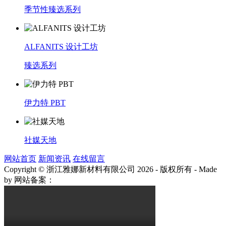
季节性臻选系列
ALFANITS 设计工坊
臻选系列
伊力特 PBT
社媒天地
网站首页
新闻资讯
在线留言
Copyright © 浙江雅娜新材料有限公司 2026 - 版权所有
-
Made
by
网站备案：
浙ICP备2021003922号-3