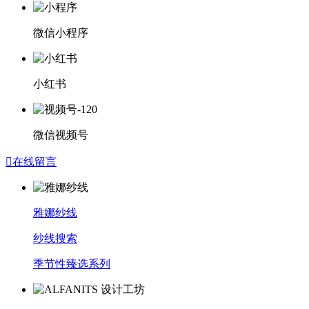
微信小程序
小红书
微信视频号

在线留言
雅娜纱线
纱线搜索
季节性臻选系列