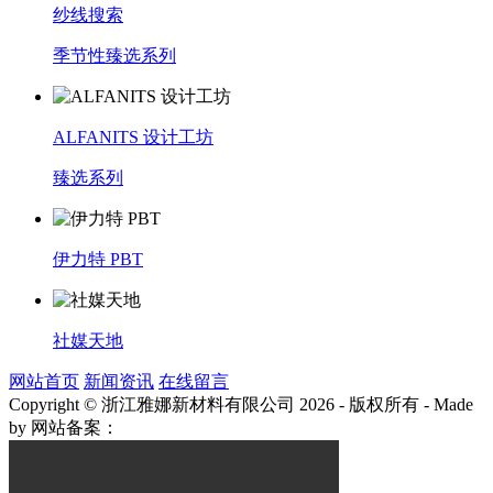
纱线搜索
季节性臻选系列
ALFANITS 设计工坊
臻选系列
伊力特 PBT
社媒天地
网站首页
新闻资讯
在线留言
Copyright © 浙江雅娜新材料有限公司 2026 - 版权所有
-
Made
by
网站备案：
浙ICP备2021003922号-3