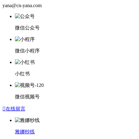
yana@cn-yana.com
微信公众号
微信小程序
小红书
微信视频号

在线留言
雅娜纱线