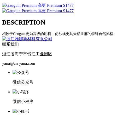
DESCRIPTION
相较于Gauguin更为高级的用料，使纱线更具天然亚麻的特殊自然风格
联系我们
浙江省海宁市钱江工业园区
yana@cn-yana.com
微信公众号
微信小程序