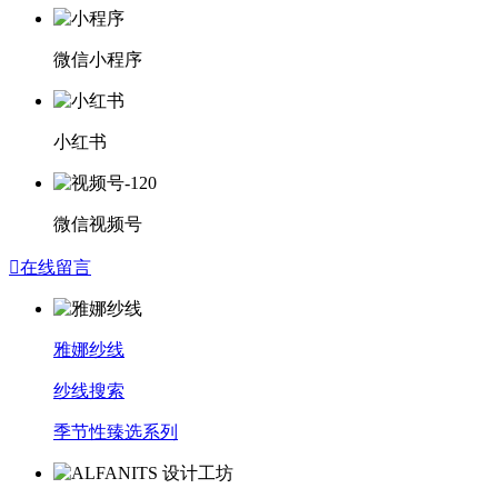
微信小程序
小红书
微信视频号

在线留言
雅娜纱线
纱线搜索
季节性臻选系列