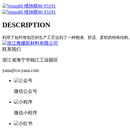
DESCRIPTION
利用了短纤维包芯的生产工艺达到了一种饱满、舒适、柔软的特殊结构
联系我们
浙江省海宁市钱江工业园区
yana@cn-yana.com
微信公众号
微信小程序