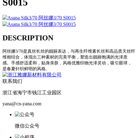
S0015
DESCRIPTION
阿丝娜3/70是真丝长丝的靓丽表达，与再生纤维素长丝和高品质天丝纤
维相结合，体现出三种素材的完美平衡，塑造出靓丽饱满的光泽质
感。手感舒适柔和，贴身亲肤，风格优雅织物光泽灵动，吸引眼球，
是春夏针织鲜明的风格。
联系我们
浙江省海宁市钱江工业园区
yana@cn-yana.com
微信公众号