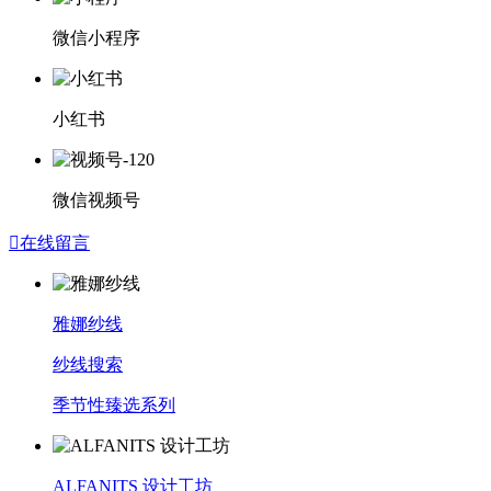
微信小程序
小红书
微信视频号

在线留言
雅娜纱线
纱线搜索
季节性臻选系列
ALFANITS 设计工坊