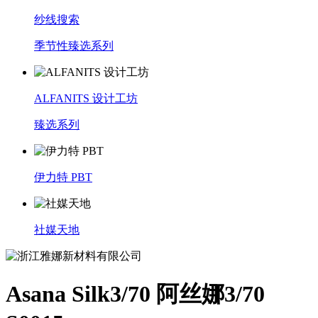
纱线搜索
季节性臻选系列
ALFANITS 设计工坊
臻选系列
伊力特 PBT
社媒天地
Asana Silk3/70 阿丝娜3/70