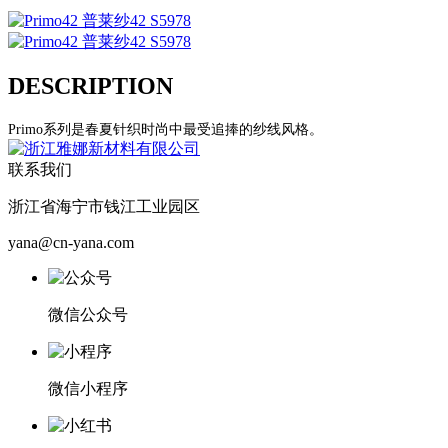
DESCRIPTION
Primo系列是春夏针织时尚中最受追捧的纱线风格。
联系我们
浙江省海宁市钱江工业园区
yana@cn-yana.com
微信公众号
微信小程序