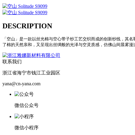
DESCRIPTION
「空山」是一款以丝光棉与空心带子纱工艺交织而成的创新纱线，其名
了棉的天然亲和，又呈现出丝绸般的光泽与空灵质感，仿佛山间晨雾漫
联系我们
浙江省海宁市钱江工业园区
yana@cn-yana.com
微信公众号
微信小程序