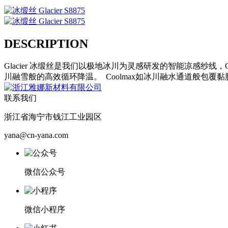
DESCRIPTION
Glacier 冰缎丝是我们以极地冰川为灵感研发的智能凉感纱线
川融雪般的高效循环降温。 Coolmax如冰川融水通道般
联系我们
浙江省海宁市钱江工业园区
yana@cn-yana.com
微信公众号
微信小程序