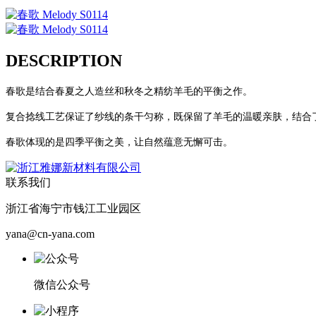
DESCRIPTION
春歌是结合春夏之人造丝和秋冬之精纺羊毛的平衡之作。
复合捻线工艺保证了纱线的条干匀称，既保留了羊毛的温暖亲肤，结合
春歌体现的是四季平衡之美，让自然蕴意无懈可击。
联系我们
浙江省海宁市钱江工业园区
yana@cn-yana.com
微信公众号