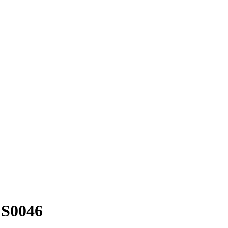
S0046