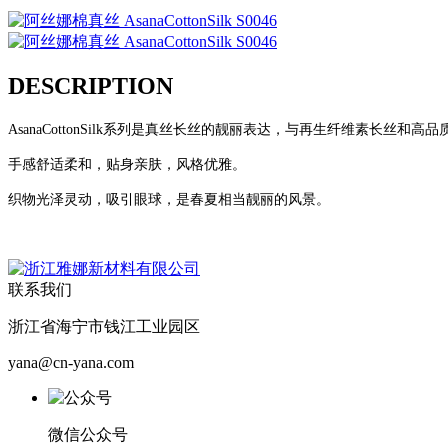
DESCRIPTION
AsanaCottonSilk
系列是真丝长丝的靓丽表达，与再生纤维素长丝和高品
手感舒适柔和，贴身亲肤，风格优雅。
织物光泽灵动，吸引眼球，是春夏相当靓丽的风景。
联系我们
浙江省海宁市钱江工业园区
yana@cn-yana.com
微信公众号