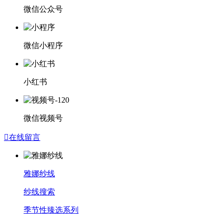
微信公众号
微信小程序
小红书
微信视频号

在线留言
雅娜纱线
纱线搜索
季节性臻选系列