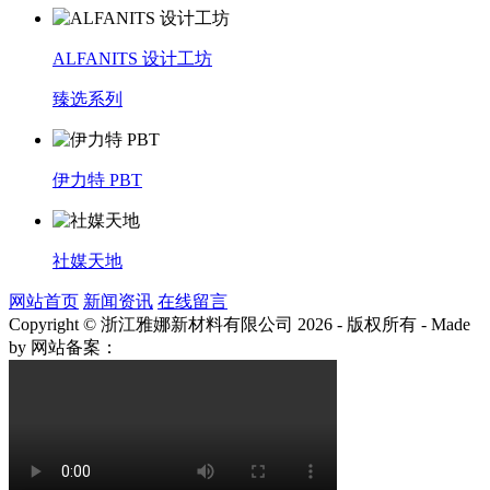
ALFANITS 设计工坊
臻选系列
伊力特 PBT
社媒天地
网站首页
新闻资讯
在线留言
Copyright © 浙江雅娜新材料有限公司 2026 - 版权所有
-
Made
by
网站备案：
浙ICP备2021003922号-3