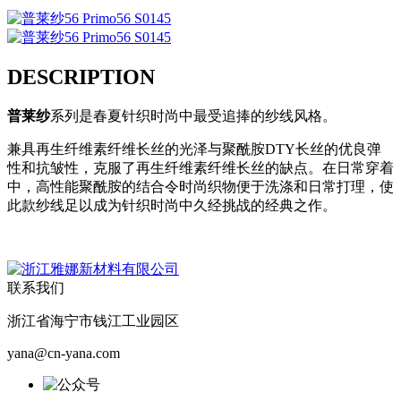
DESCRIPTION
普莱纱
系列是春夏针织时尚中最受追捧的纱线风格。
兼具再生纤维素纤维长丝的光泽与聚酰胺DTY长丝的优良弹
性和抗皱性，克服了再生纤维素纤维长丝的缺点。在日常穿着
中，高性能聚酰胺的结合令时尚织物便于洗涤和日常打理，使
此款纱线足以成为针织时尚中久经挑战的经典之作。
联系我们
浙江省海宁市钱江工业园区
yana@cn-yana.com