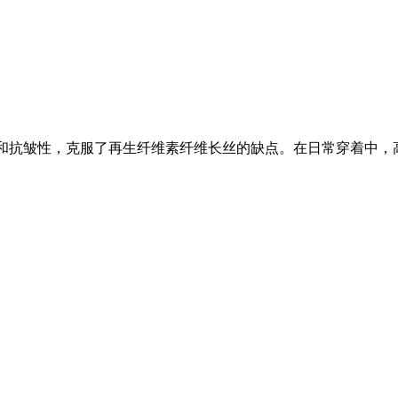
性和抗皱性，克服了再生纤维素纤维长丝的缺点。在日常穿着中，