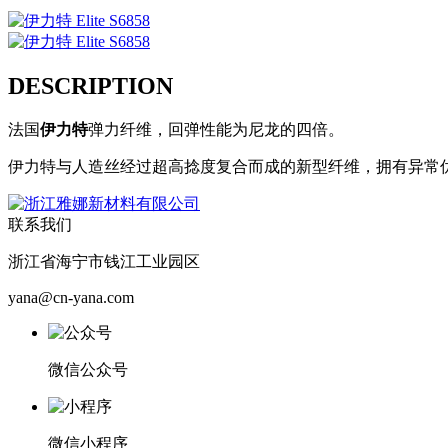
DESCRIPTION
法国
伊力特
弹力纤维，回弹性能为尼龙的四倍。
伊力特与人造丝经过超高捻度复合而成的新型纤维，拥有异常
联系我们
浙江省海宁市钱江工业园区
yana@cn-yana.com
微信公众号
微信小程序