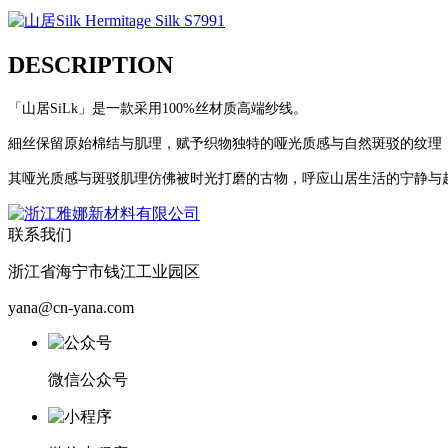
DESCRIPTION
「山居SiLk」是一款采用100%丝材质高端纱线。
細丝保留原始棉结与肌理，赋予织物独特的哑光质感与自然斑驳的纹理
其哑光质感与斑驳肌理仿佛被时光打磨的古物，呼应山居生活的宁静与
联系我们
浙江省海宁市钱江工业园区
yana@cn-yana.com
微信公众号