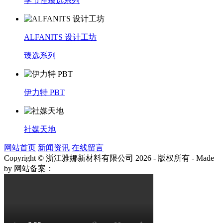
季节性臻选系列
ALFANITS 设计工坊
臻选系列
伊力特 PBT
社媒天地
网站首页
新闻资讯
在线留言
Copyright © 浙江雅娜新材料有限公司 2026 - 版权所有
-
Made
by
网站备案：
浙ICP备2021003922号-3