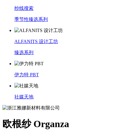
纱线搜索
季节性臻选系列
ALFANITS 设计工坊
臻选系列
伊力特 PBT
社媒天地
欧根纱 Organza