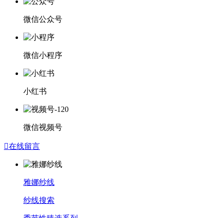
微信公众号
微信小程序
小红书
微信视频号

在线留言
雅娜纱线
纱线搜索