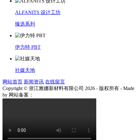
ALFANITS 设计工坊
臻选系列
伊力特 PBT
社媒天地
网站首页
新闻资讯
在线留言
Copyright © 浙江雅娜新材料有限公司 2026 - 版权所有
-
Made
by
网站备案：
浙ICP备2021003922号-3