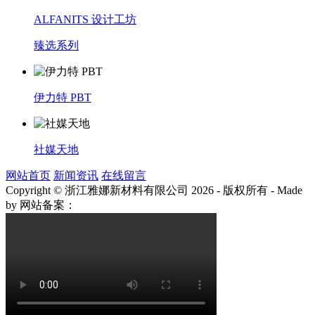
ALFANITS 设计工坊
臻选系列
伊力特 PBT
社媒天地
网站首页
新闻资讯
在线留言
Copyright © 浙江雅娜新材料有限公司 2026 - 版权所有
-
Made
by
网站备案：
浙ICP备2021003922号-3