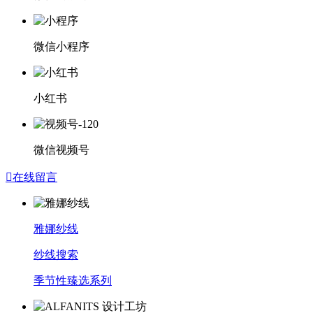
微信小程序
小红书
微信视频号

在线留言
雅娜纱线
纱线搜索
季节性臻选系列