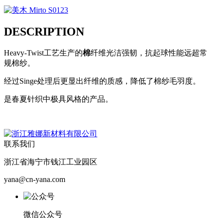
DESCRIPTION
Heavy-Twist工艺生产的
棉
纤维光洁强韧，抗起球性能远超常
规棉纱。
经过Singe处理后更显出纤维的质感，降低了棉纱毛羽度。
是春夏针织中极具风格的产品。
联系我们
浙江省海宁市钱江工业园区
yana@cn-yana.com
微信公众号